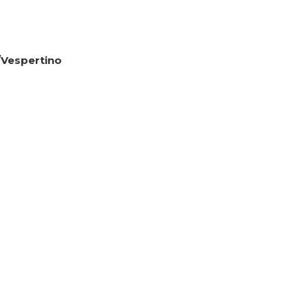
/Vespertino