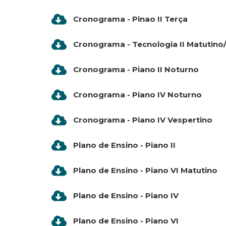
Cronograma - Pinao II Terça
Cronograma - Tecnologia II Matutino
Cronograma - Piano II Noturno
Cronograma - Piano IV Noturno
Cronograma - Piano IV Vespertino
Plano de Ensino - Piano II
Plano de Ensino - Piano VI Matutino
Plano de Ensino - Piano IV
Plano de Ensino - Piano VI