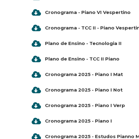
Cronograma - Piano VI Vespertino
Cronograma - TCC II - Piano Vesperti
Plano de Ensino - Tecnologia II
Plano de Ensino - TCC II Piano
Cronograma 2025 - Piano I Mat
Cronograma 2025 - Piano I Not
Cronograma 2025 - Piano I Verp
Cronograma 2025 - Piano I
Cronograma 2025 - Estudos Pianno 