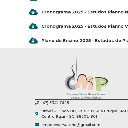
Cronograma 2025 - Estudos Pianno 
Cronograma 2025 - Estudos Pianno 
Plano de Ensino 2025 - Estudos de Pi
(47) 3341-7625
Univali – Bloco D8, Sala 207 Rua Uruguai, 458
Centro Itajaí – SC, 88302-901
cmpconservatorio@gmail.com