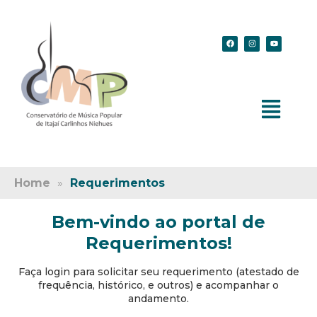
Home
»
Requerimentos
Bem-vindo ao portal de
Requerimentos!
Faça login para solicitar seu requerimento (atestado de
frequência, histórico, e outros) e acompanhar o
andamento.