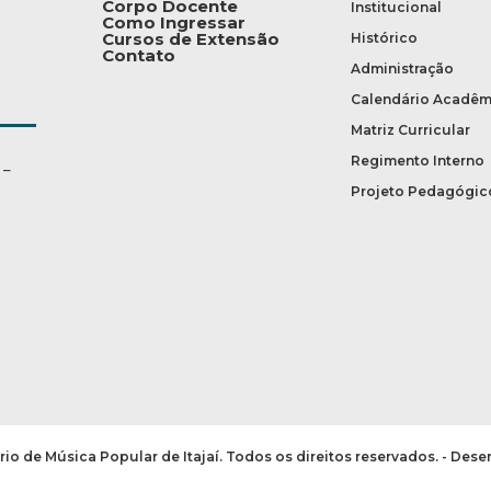
Corpo Docente
Institucional
Como Ingressar
Cursos de Extensão
Histórico
Contato
Administração
Calendário Acadêm
Matriz Curricular
Regimento Interno
 –
Projeto Pedagógic
io de Música Popular de Itajaí. Todos os direitos reservados. - Des