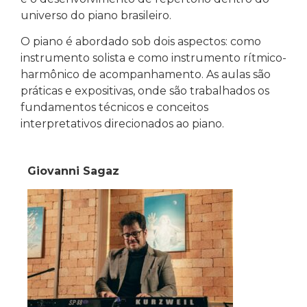
universo do piano brasileiro.
O piano é abordado sob dois aspectos: como
instrumento solista e como instrumento rítmico-
harmônico de acompanhamento. As aulas são
práticas e expositivas, onde são trabalhados os
fundamentos técnicos e conceitos
interpretativos direcionados ao piano.
Giovanni Sagaz