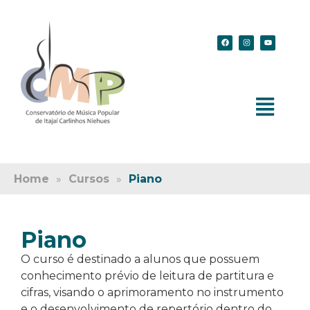
Home
»
Cursos
»
Piano
Piano
O curso é destinado a alunos que possuem
conhecimento prévio de leitura de partitura e
cifras, visando o aprimoramento no instrumento
e o desenvolvimento de repertório dentro do