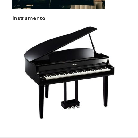
Instrumento