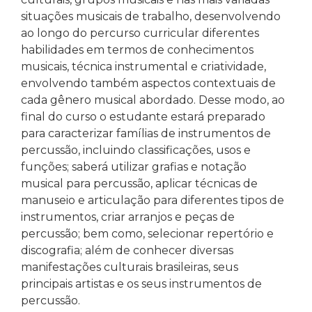
situações musicais de trabalho, desenvolvendo
ao longo do percurso curricular diferentes
habilidades em termos de conhecimentos
musicais, técnica instrumental e criatividade,
envolvendo também aspectos contextuais de
cada gênero musical abordado. Desse modo, ao
final do curso o estudante estará preparado
para caracterizar famílias de instrumentos de
percussão, incluindo classificações, usos e
funções; saberá utilizar grafias e notação
musical para percussão, aplicar técnicas de
manuseio e articulação para diferentes tipos de
instrumentos, criar arranjos e peças de
percussão; bem como, selecionar repertório e
discografia; além de conhecer diversas
manifestações culturais brasileiras, seus
principais artistas e os seus instrumentos de
percussão.