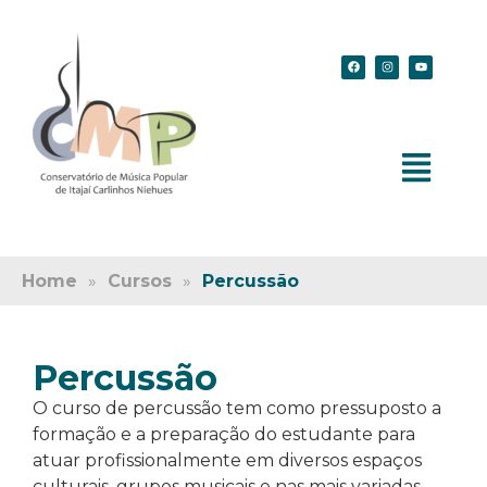
Home
»
Cursos
»
Percussão
Percussão
O curso de percussão tem como pressuposto a
formação e a preparação do estudante para
atuar profissionalmente em diversos espaços
culturais, grupos musicais e nas mais variadas