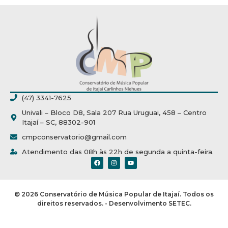
(47) 3341-7625
Univali – Bloco D8, Sala 207 Rua Uruguai, 458 – Centro
Itajaí – SC, 88302-901
cmpconservatorio@gmail.com
Atendimento das 08h às 22h de segunda a quinta-feira.
© 2026 Conservatório de Música Popular de Itajaí. Todos os
direitos reservados. - Desenvolvimento SETEC.