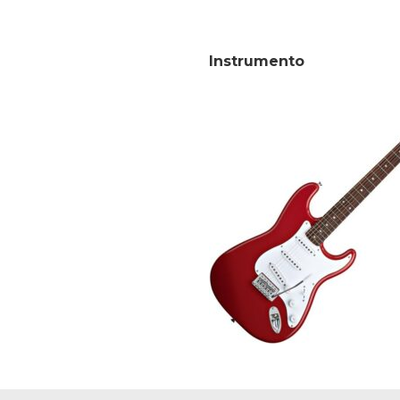
Instrumento